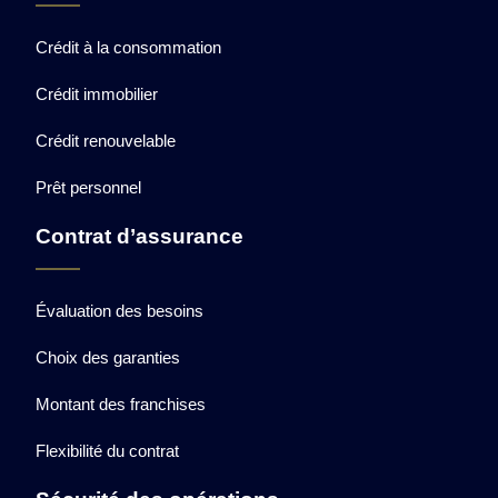
Crédit à la consommation
Crédit immobilier
Crédit renouvelable
Prêt personnel
Contrat d’assurance
Évaluation des besoins
Choix des garanties
Montant des franchises
Flexibilité du contrat