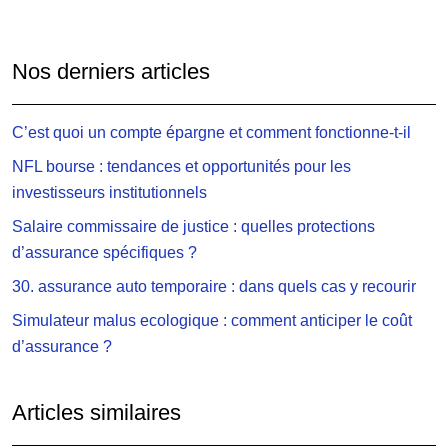
Nos derniers articles
C’est quoi un compte épargne et comment fonctionne-t-il
NFL bourse : tendances et opportunités pour les
investisseurs institutionnels
Salaire commissaire de justice : quelles protections
d’assurance spécifiques ?
30. assurance auto temporaire : dans quels cas y recourir
Simulateur malus ecologique : comment anticiper le coût
d’assurance ?
Articles similaires