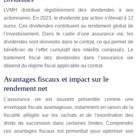
LVMH distribue régulièrement des dividendes à ses
actionnaires. En 2023, le dividende par action s’élevait à 12
euros. Ces dividendes contribuent au rendement global de
l’investissement. Dans le cadre d’une assurance vie, les
dividendes sont réinvestis dans le contrat, ce qui permet de
bénéficier de l’effet cumulatif des intérêts composés. Le
traitement fiscal des dividendes dans l’assurance vie
dépend du régime fiscal applicable au contrat.
Avantages fiscaux et impact sur le
rendement net
L’assurance vie est souvent présentée comme une
enveloppe fiscale avantageuse, notamment en raison de la
fiscalité allégée sur les rachats et de l’exonération des
droits de succession dans certaines limites. Comprendre
ces avantages fiscaux est primordial pour optimiser son