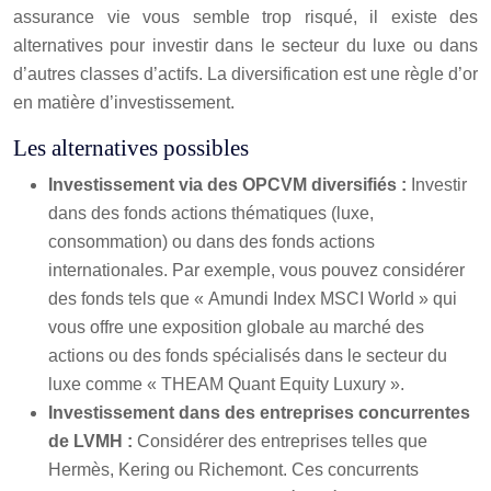
assurance vie vous semble trop risqué, il existe des
alternatives pour investir dans le secteur du luxe ou dans
d’autres classes d’actifs. La diversification est une règle d’or
en matière d’investissement.
Les alternatives possibles
Investissement via des OPCVM diversifiés :
Investir
dans des fonds actions thématiques (luxe,
consommation) ou dans des fonds actions
internationales. Par exemple, vous pouvez considérer
des fonds tels que « Amundi Index MSCI World » qui
vous offre une exposition globale au marché des
actions ou des fonds spécialisés dans le secteur du
luxe comme « THEAM Quant Equity Luxury ».
Investissement dans des entreprises concurrentes
de LVMH :
Considérer des entreprises telles que
Hermès, Kering ou Richemont. Ces concurrents