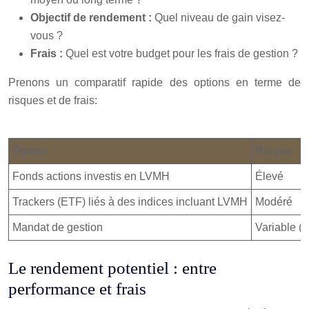
Objectif de rendement :
Quel niveau de gain visez-
vous ?
Frais :
Quel est votre budget pour les frais de gestion ?
Prenons un comparatif rapide des options en terme de
risques et de frais:
Option
Risque
Fonds actions investis en LVMH
Élevé
Trackers (ETF) liés à des indices incluant LVMH
Modéré
Mandat de gestion
Variable (se
Le rendement potentiel : entre
performance et frais