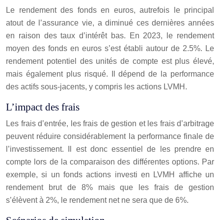
Le rendement des fonds en euros, autrefois le principal
atout de l’assurance vie, a diminué ces dernières années
en raison des taux d’intérêt bas. En 2023, le rendement
moyen des fonds en euros s’est établi autour de 2.5%. Le
rendement potentiel des unités de compte est plus élevé,
mais également plus risqué. Il dépend de la performance
des actifs sous-jacents, y compris les actions LVMH.
L’impact des frais
Les frais d’entrée, les frais de gestion et les frais d’arbitrage
peuvent réduire considérablement la performance finale de
l’investissement. Il est donc essentiel de les prendre en
compte lors de la comparaison des différentes options. Par
exemple, si un fonds actions investi en LVMH affiche un
rendement brut de 8% mais que les frais de gestion
s’élèvent à 2%, le rendement net ne sera que de 6%.