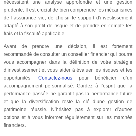
nécessitent une analyse approfondie et une gestion
prudente. Il est crucial de bien comprendre les mécanismes
de l’assurance vie, de choisir le support d’investissement
adapté à son profil de risque et de prendre en compte les
frais et la fiscalité applicable.
Avant de prendre une décision, il est fortement
recommandé de consulter un conseiller financier qui pourra
vous accompagner dans la définition de votre stratégie
d’investissement et vous aider à évaluer les risques et les
opportunités.
Contactez-nous
pour bénéficier d’un
accompagnement personnalisé. Gardez à l’esprit que la
performance passée ne garantit pas la performance future
et que la diversification reste la clé d’une gestion de
patrimoine réussie. N’hésitez pas à explorer d’autres
options et à vous informer régulièrement sur les marchés
financiers.