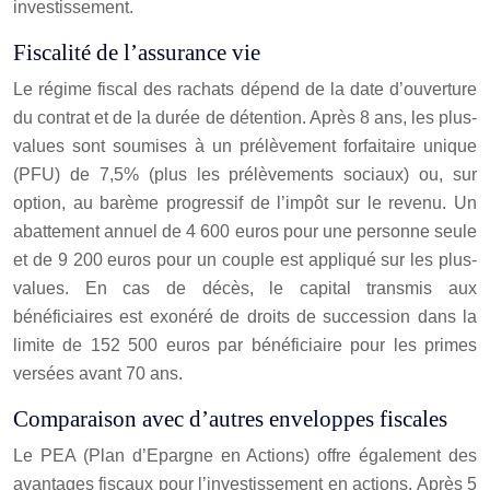
investissement.
Fiscalité de l’assurance vie
Le régime fiscal des rachats dépend de la date d’ouverture
du contrat et de la durée de détention. Après 8 ans, les plus-
values sont soumises à un prélèvement forfaitaire unique
(PFU) de 7,5% (plus les prélèvements sociaux) ou, sur
option, au barème progressif de l’impôt sur le revenu. Un
abattement annuel de 4 600 euros pour une personne seule
et de 9 200 euros pour un couple est appliqué sur les plus-
values. En cas de décès, le capital transmis aux
bénéficiaires est exonéré de droits de succession dans la
limite de 152 500 euros par bénéficiaire pour les primes
versées avant 70 ans.
Comparaison avec d’autres enveloppes fiscales
Le PEA (Plan d’Epargne en Actions) offre également des
avantages fiscaux pour l’investissement en actions. Après 5