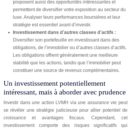
proposent aussi des opportunités intéressantes et
permettent de diversifier votre exposition au secteur du
luxe. Analyser leurs performances boursières et leur
stratégie est essentiel avant d’investir.
Investissement dans d’autres classes d’actifs :
Diversifier son portefeuille en investissant dans des
obligations, de l’immobilier ou d’autres classes d’actifs.
Les obligations offrent généralement une meilleure
stabilité que les actions, tandis que l’immobilier peut
constituer une source de revenus complémentaires.
Un investissement potentiellement
intéressant, mais à aborder avec prudence
Investir dans une action LVMH via une assurance vie peut
se révéler une stratégie judicieuse pour allier potentiel de
croissance et avantages fiscaux. Cependant, cet
investissement comporte des risques significatifs qui