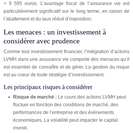
= 9 595 euros. L’avantage fiscal de l’assurance vie est
particulièrement significatif sur le long terme, en raison de
l’abattement et du taux réduit d’imposition.
Les menaces : un investissement à
considérer avec prudence
Comme tout investissement financier, l’intégration d’actions
LVMH dans une assurance vie comporte des menaces qu’il
est essentiel de connaître et de gérer. La gestion du risque
est au coeur de toute stratégie d’investissement.
Les principaux risques à considérer
Risque de marché :
Le cours des actions LVMH peut
fluctuer en fonction des conditions de marché, des
performances de l’entreprise et des événements
économiques. La volatilité peut impacter le capital
investi.