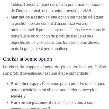
faibles. L’inconvénient est que la performance dépend
de l’indice global, et non uniquement de LVMH.
Mandat de gestion :
Cette option permet de déléguer
la gestion de son contrat d’assurance vie à un
professionnel. Il peut inclure des actions LVMH dans le
portefeuille en fonction du profil de risque et des
objectifs de l’investisseur. Les frais sont plus élevés,
mais la gestion est personnalisée.
Choisir la bonne option
Le choix du support dépend de plusieurs facteurs. Définir
son profil d’investisseur est une étape primordiale :
Profil de risque :
Êtes-vous prêt à prendre des risques
pour potentiellement obtenir une performance plus
élevée ?
Horizon de placement :
Investissez-vous à court,
moyen ou long terme ?