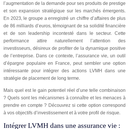
l’augmentation de la demande pour ses produits de prestige
et son expansion stratégique sur les marchés émergents.
En 2023, le groupe a enregistré un chiffre d’affaires de plus
de 86 milliards d’euros, témoignant de sa solidité financière
et de son leadership incontesté dans le secteur. Cette
performance attire naturellement l’attention des
investisseurs, désireux de profiter de la dynamique positive
de l’entreprise. Dans ce contexte, l’assurance vie, un outil
d’épargne populaire en France, peut sembler une option
intéressante pour intégrer des actions LVMH dans une
stratégie de placement de long terme.
Mais quel est le gain potentiel réel d’une telle combinaison
? Quels sont les mécanismes à connaître et les menaces à
prendre en compte ? Découvrez si cette option correspond
à vos objectifs d’investissement et à votre profil de risque.
Intégrer LVMH dans une assurance vie :