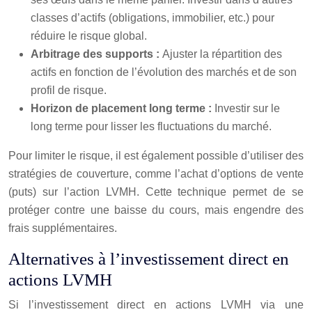
classes d’actifs (obligations, immobilier, etc.) pour
réduire le risque global.
Arbitrage des supports :
Ajuster la répartition des
actifs en fonction de l’évolution des marchés et de son
profil de risque.
Horizon de placement long terme :
Investir sur le
long terme pour lisser les fluctuations du marché.
Pour limiter le risque, il est également possible d’utiliser des
stratégies de couverture, comme l’achat d’options de vente
(puts) sur l’action LVMH. Cette technique permet de se
protéger contre une baisse du cours, mais engendre des
frais supplémentaires.
Alternatives à l’investissement direct en
actions LVMH
Si l’investissement direct en actions LVMH via une