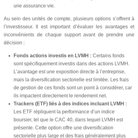
une assurance vie.
Au sein des unités de compte, plusieurs options s’offrent à
l’investisseur. Il est important d’évaluer les avantages et
inconvénients de chaque support avant de prendre une
décision :
Fonds actions investis en LVMH :
Certains fonds
sont spécifiquement investis dans des actions LVMH.
L’avantage est une exposition directe à l’entreprise,
mais la diversification sectorielle est limitée. Les frais
de gestion de ces fonds sont un point à considérer, car
ils impactent directement le rendement net.
Trackers (ETF) liés à des indices incluant LVMH :
Les ETF répliquent la performance d’un indice
boursier, tel que le CAC 40, dans lequel LVMH est
présente. Cette option offre une diversification
sectorielle plus large et des frais généralement plus