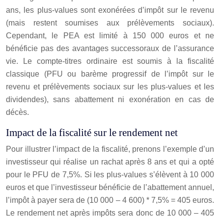
ans, les plus-values sont exonérées d’impôt sur le revenu
(mais restent soumises aux prélèvements sociaux).
Cependant, le PEA est limité à 150 000 euros et ne
bénéficie pas des avantages successoraux de l’assurance
vie. Le compte-titres ordinaire est soumis à la fiscalité
classique (PFU ou barème progressif de l’impôt sur le
revenu et prélèvements sociaux sur les plus-values et les
dividendes), sans abattement ni exonération en cas de
décès.
Impact de la fiscalité sur le rendement net
Pour illustrer l’impact de la fiscalité, prenons l’exemple d’un
investisseur qui réalise un rachat après 8 ans et qui a opté
pour le PFU de 7,5%. Si les plus-values s’élèvent à 10 000
euros et que l’investisseur bénéficie de l’abattement annuel,
l’impôt à payer sera de (10 000 – 4 600) * 7,5% = 405 euros.
Le rendement net après impôts sera donc de 10 000 – 405