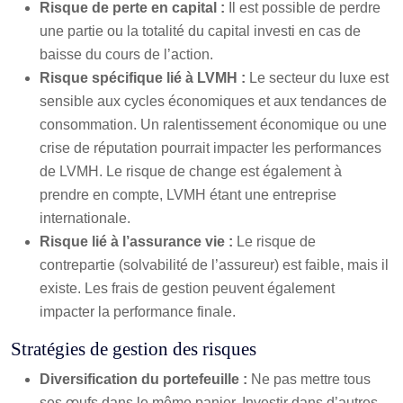
Risque de perte en capital :
Il est possible de perdre
une partie ou la totalité du capital investi en cas de
baisse du cours de l’action.
Risque spécifique lié à LVMH :
Le secteur du luxe est
sensible aux cycles économiques et aux tendances de
consommation. Un ralentissement économique ou une
crise de réputation pourrait impacter les performances
de LVMH. Le risque de change est également à
prendre en compte, LVMH étant une entreprise
internationale.
Risque lié à l’assurance vie :
Le risque de
contrepartie (solvabilité de l’assureur) est faible, mais il
existe. Les frais de gestion peuvent également
impacter la performance finale.
Stratégies de gestion des risques
Diversification du portefeuille :
Ne pas mettre tous
ses œufs dans le même panier. Investir dans d’autres