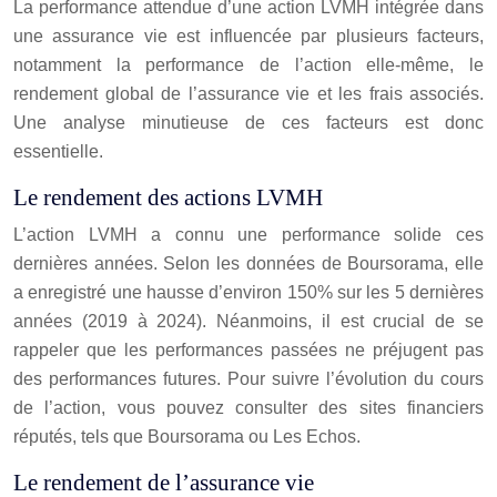
La performance attendue d’une action LVMH intégrée dans
une assurance vie est influencée par plusieurs facteurs,
notamment la performance de l’action elle-même, le
rendement global de l’assurance vie et les frais associés.
Une analyse minutieuse de ces facteurs est donc
essentielle.
Le rendement des actions LVMH
L’action LVMH a connu une performance solide ces
dernières années. Selon les données de Boursorama, elle
a enregistré une hausse d’environ 150% sur les 5 dernières
années (2019 à 2024). Néanmoins, il est crucial de se
rappeler que les performances passées ne préjugent pas
des performances futures. Pour suivre l’évolution du cours
de l’action, vous pouvez consulter des sites financiers
réputés, tels que Boursorama ou Les Echos.
Le rendement de l’assurance vie