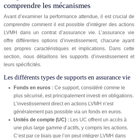
comprendre les mécanismes
Avant d’examiner la performance attendue, il est crucial de
comprendre comment il est possible d’intégrer des actions
LVMH dans un contrat d’assurance vie. L’assurance vie
offre différentes options d’investissement, chacune ayant
ses propres caractéristiques et implications. Dans cette
section, nous détaillons les supports d’investissement et
leurs spécificités.
Les différents types de supports en assurance vie
Fonds en euros :
Ce support, considéré comme le
plus sécurisé, est principalement investi en obligations.
L’investissement direct en actions LVMH n’est
généralement pas possible via un fonds en euros.
Unités de compte (UC) :
Les UC offrent un accès à
une plus large gamme d’actifs, y compris les actions.
C’est par ce biais que l’on peut intégrer LVMH dans