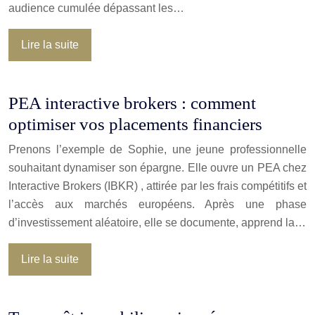
audience cumulée dépassant les…
Lire la suite
PEA interactive brokers : comment
optimiser vos placements financiers
Prenons l’exemple de Sophie, une jeune professionnelle
souhaitant dynamiser son épargne. Elle ouvre un PEA chez
Interactive Brokers (IBKR) , attirée par les frais compétitifs et
l’accès aux marchés européens. Après une phase
d’investissement aléatoire, elle se documente, apprend la…
Lire la suite