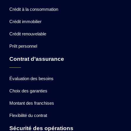
Crédit à la consommation
Crédit immobilier
Crédit renouvelable
Prêt personnel
Contrat d’assurance
Évaluation des besoins
Choix des garanties
Montant des franchises
Flexibilité du contrat
Sécurité des opérations