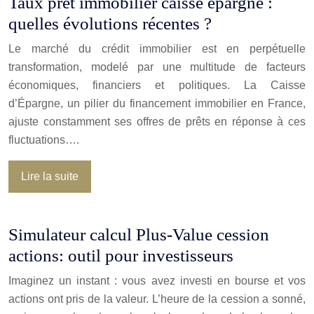
Taux prêt immobilier caisse épargne :
quelles évolutions récentes ?
Le marché du crédit immobilier est en perpétuelle
transformation, modelé par une multitude de facteurs
économiques, financiers et politiques. La Caisse
d’Épargne, un pilier du financement immobilier en France,
ajuste constamment ses offres de prêts en réponse à ces
fluctuations….
Lire la suite
Simulateur calcul Plus-Value cession
actions: outil pour investisseurs
Imaginez un instant : vous avez investi en bourse et vos
actions ont pris de la valeur. L’heure de la cession a sonné,