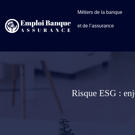
Métiers de la banque
et de l’assurance
Risque ESG : enje