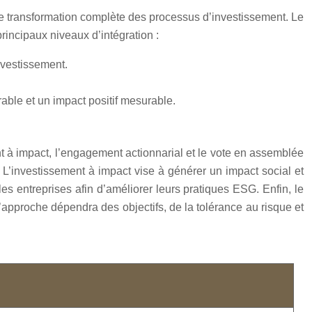
une transformation complète des processus d’investissement. Le
rincipaux niveaux d’intégration :
nvestissement.
ble et un impact positif mesurable.
t à impact, l’engagement actionnarial et le vote en assemblée
. L’investissement à impact vise à générer un impact social et
es entreprises afin d’améliorer leurs pratiques ESG. Enfin, le
approche dépendra des objectifs, de la tolérance au risque et