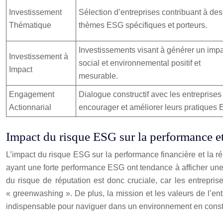
Investissement
Sélection d’entreprises contribuant à des
Thématique
thèmes ESG spécifiques et porteurs.
Investissements visant à générer un imp
Investissement à
social et environnemental positif et
Impact
mesurable.
Engagement
Dialogue constructif avec les entreprises
Actionnarial
encourager et améliorer leurs pratiques
Impact du risque ESG sur la performance et 
L’impact du risque ESG sur la performance financière et la r
ayant une forte performance ESG ont tendance à afficher une 
du risque de réputation est donc cruciale, car les entrepr
« greenwashing ». De plus, la mission et les valeurs de l’entre
indispensable pour naviguer dans un environnement en const