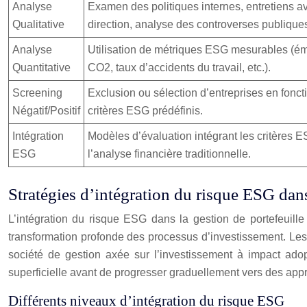
Analyse
Examen des politiques internes, entretiens a
Qualitative
direction, analyse des controverses publique
Analyse
Utilisation de métriques ESG mesurables (é
Quantitative
CO2, taux d’accidents du travail, etc.).
Screening
Exclusion ou sélection d’entreprises en fonct
Négatif/Positif
critères ESG prédéfinis.
Intégration
Modèles d’évaluation intégrant les critères 
ESG
l’analyse financière traditionnelle.
Stratégies d’intégration du risque ESG dans
L’intégration du risque ESG dans la gestion de portefeuille
transformation profonde des processus d’investissement. Les s
société de gestion axée sur l’investissement à impact adopt
superficielle avant de progresser graduellement vers des ap
Différents niveaux d’intégration du risque ESG