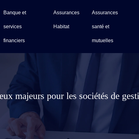
Banque et
Assurances
Assurances
services
Habitat
santé et
financiers
mutuelles
ux majeurs pour les sociétés de gesti