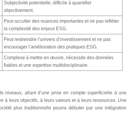
Subjectivité potentielle, difficile à quantifier
objectivement.
Peut occulter des nuances importantes et ne pas refléter
la complexité des enjeux ESG.
Peut restreindre l’univers d’investissement et ne pas
encourager l’amélioration des pratiques ESG.
Complexe à mettre en œuvre, nécessite des données
fiables et une expertise multidisciplinaire.
ts niveaux, allant d’une prise en compte superficielle à une
 à leurs objectifs, à leurs valeurs et à leurs ressources. Une
ciété plus traditionnelle pourra débuter par une intégration