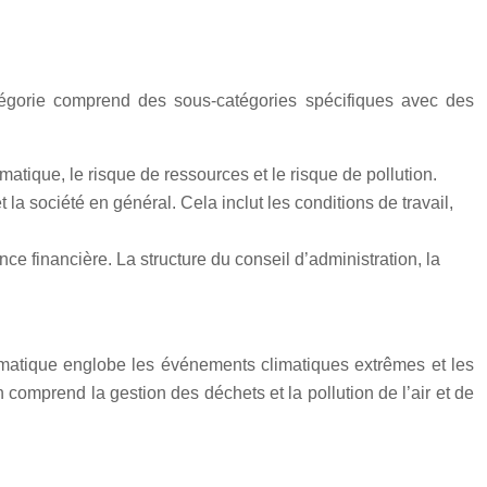
tégorie comprend des sous-catégories spécifiques avec des
imatique, le risque de ressources et le risque de pollution.
a société en général. Cela inclut les conditions de travail,
nce financière. La structure du conseil d’administration, la
climatique englobe les événements climatiques extrêmes et les
 comprend la gestion des déchets et la pollution de l’air et de