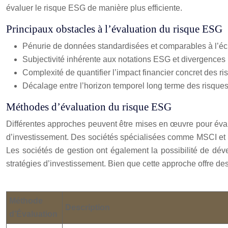
évaluer le risque ESG de manière plus efficiente.
Principaux obstacles à l’évaluation du risque ESG
Pénurie de données standardisées et comparables à l’éc
Subjectivité inhérente aux notations ESG et divergences 
Complexité de quantifier l’impact financier concret des 
Décalage entre l’horizon temporel long terme des risques
Méthodes d’évaluation du risque ESG
Différentes approches peuvent être mises en œuvre pour évalue
d’investissement. Des sociétés spécialisées comme MSCI et Su
Les sociétés de gestion ont également la possibilité de dév
stratégies d’investissement. Bien que cette approche offre de
Méthode
Description
d’Évaluation