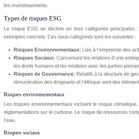
les investissements.
Types de risques ESG
Le risque ESG se décline en trois catégories principales
exemples concrets. Ces sous-catégories sont les suivantes :
Risques Environnementaux:
Liés à l’empreinte des act
Risques Sociaux:
Concernant les relations d’une entrepr
les droits humains et les relations avec les parties prenan
Risques de Gouvernance:
Relatifs à la structure de ge
rémunération des dirigeants et l’éthique sont des élément
Risques environnementaux
Les risques environnementaux incluent le risque climatique, 
réglementations sur le carbone. Le risque de ressources compre
l’eau.
Risques sociaux